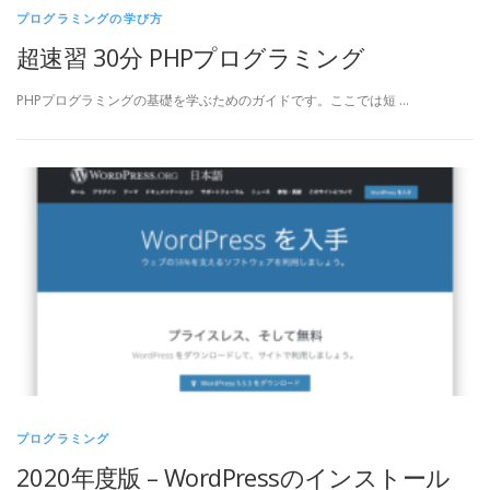
プログラミングの学び方
超速習 30分 PHPプログラミング
PHPプログラミングの基礎を学ぶためのガイドです。ここでは短 …
プログラミング
2020年度版 – WordPressのインストール