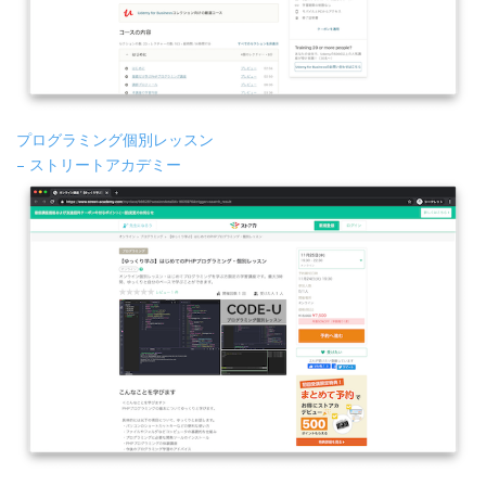
プログラミング個別レッスン
– ストリートアカデミー