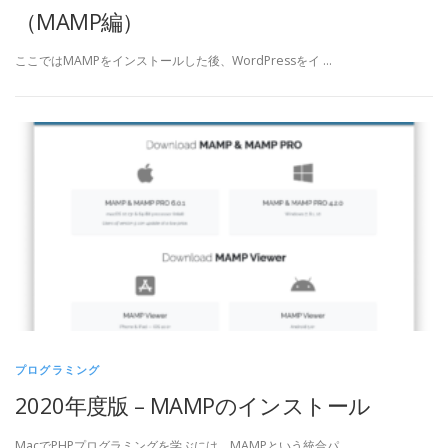
（MAMP編）
ここではMAMPをインストールした後、WordPressをイ …
プログラミング
2020年度版 – MAMPのインストール
MacでPHPプログラミングを学ぶには、MAMPという統合パ …