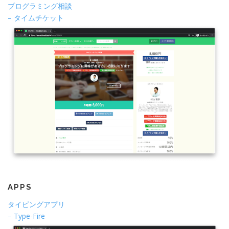
プログラミング相談
– タイムチケット
APPS
タイピングアプリ
– Type-Fire