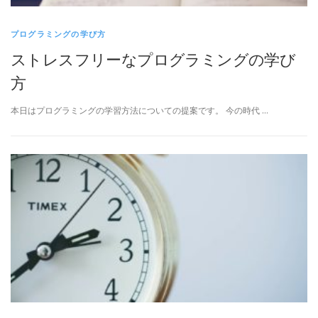
プログラミングの学び方
ストレスフリーなプログラミングの学び
方
本日はプログラミングの学習方法についての提案です。 今の時代 …