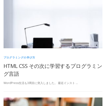
プログラミングの学び方
HTML CSS その次に学習するプログラミン
グ言語
WordPress生活も3周目に突入しました。 最近インスト …