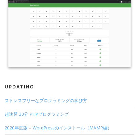
UPDATING
ストレスフリーなプログラミングの学び方
超速習 30分 PHPプログラミング
2020年度版 – WordPressのインストール（MAMP編）