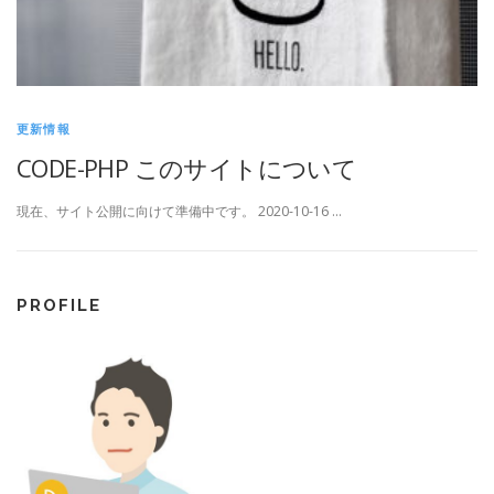
更新情報
CODE-PHP このサイトについて
現在、サイト公開に向けて準備中です。 2020-10-16 …
PROFILE