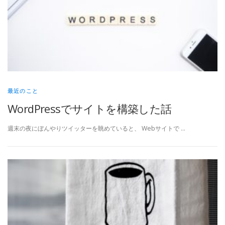
最近のこと
WordPressでサイトを構築した話
週末の夜にぼんやりツイッターを眺めていると、 Webサイトで …