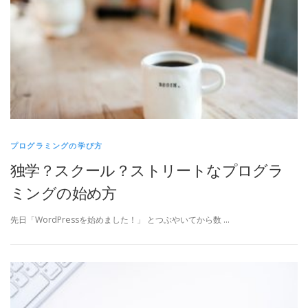
プログラミングの学び方
独学？スクール？ストリートなプログラ
ミングの始め方
先日「WordPressを始めました！」 とつぶやいてから数 …