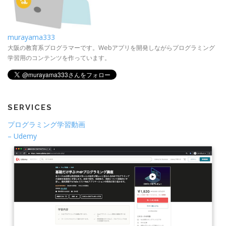
murayama333
大阪の教育系プログラマーです。Webアプリを開発しながらプログラミング
学習用のコンテンツを作っています。
SERVICES
プログラミング学習動画
– Udemy