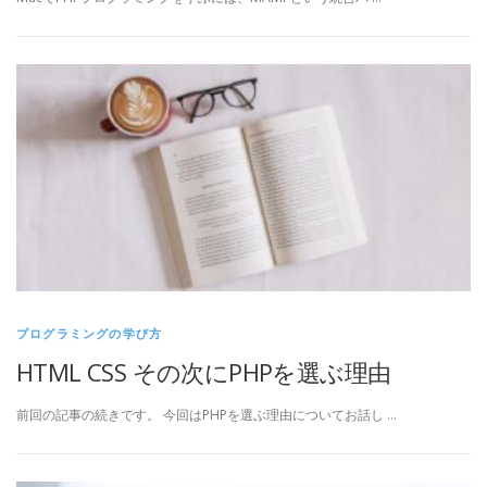
プログラミングの学び方
HTML CSS その次にPHPを選ぶ理由
前回の記事の続きです。 今回はPHPを選ぶ理由についてお話し …