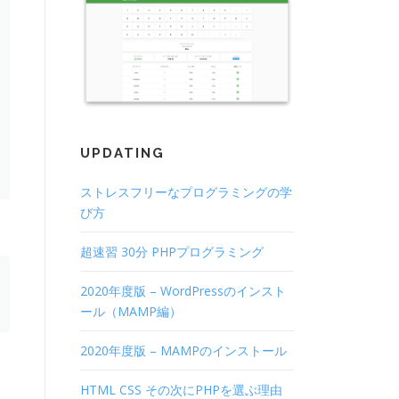
UPDATING
ストレスフリーなプログラミングの学
び方
超速習 30分 PHPプログラミング
2020年度版 – WordPressのインスト
ール（MAMP編）
2020年度版 – MAMPのインストール
HTML CSS その次にPHPを選ぶ理由