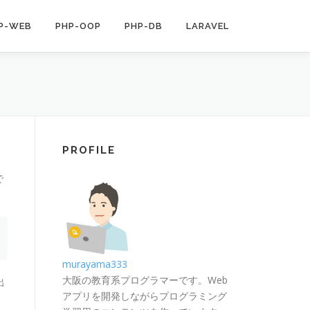
P-WEB
PHP-OOP
PHP-DB
LARAVEL
PROFILE
で
murayama333
大阪の教育系プログラマーです。Web
出
アプリを開発しながらプログラミング