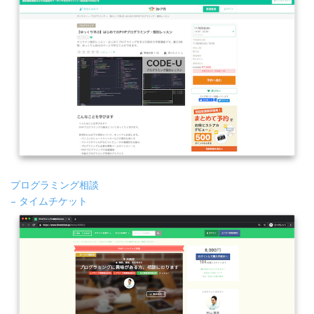
プログラミング相談
– タイムチケット