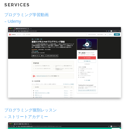
SERVICES
プログラミング学習動画
– Udemy
プログラミング個別レッスン
– ストリートアカデミー