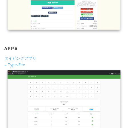
APPS
タイピングアプリ
– Type-Fire