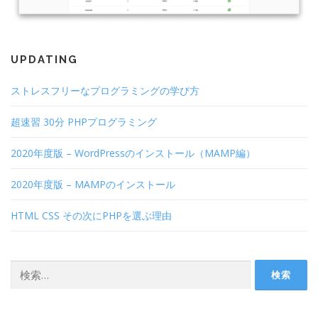
UPDATING
ストレスフリーなプログラミングの学び方
超速習 30分 PHPプログラミング
2020年度版 – WordPressのインストール（MAMP編）
2020年度版 – MAMPのインストール
HTML CSS その次にPHPを選ぶ理由
検索: