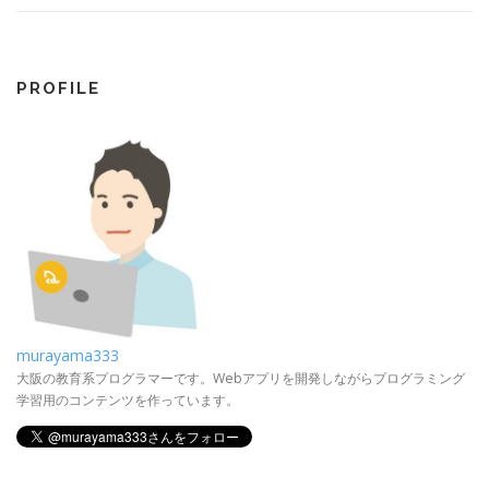
PROFILE
murayama333
大阪の教育系プログラマーです。Webアプリを開発しながらプログラミング
学習用のコンテンツを作っています。