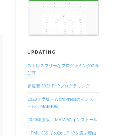
UPDATING
ストレスフリーなプログラミングの学
び方
超速習 30分 PHPプログラミング
2020年度版 – WordPressのインスト
ール（MAMP編）
2020年度版 – MAMPのインストール
HTML CSS その次にPHPを選ぶ理由