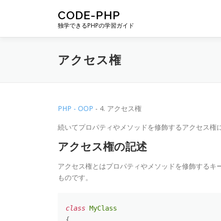
コンテンツへスキップ
CODE-PHP
独学できるPHPの学習ガイド
アクセス権
PHP - OOP
- 4. アクセス権
続いてプロパティやメソッドを修飾するアクセス権
アクセス権の記述
アクセス権とはプロパティやメソッドを修飾するキー
ものです。
class
MyClass
{