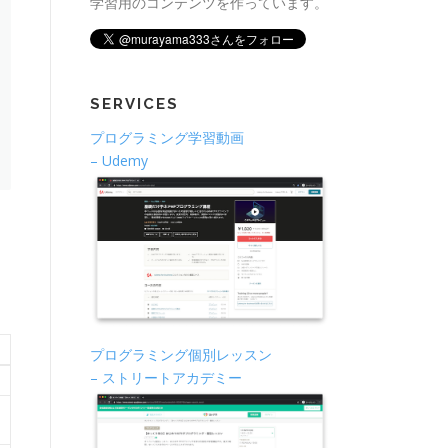
学習用のコンテンツを作っています。
SERVICES
プログラミング学習動画
– Udemy
プログラミング個別レッスン
– ストリートアカデミー