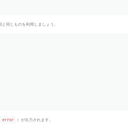
回と同じものを利用しましょう。
）が出力されます。
 error