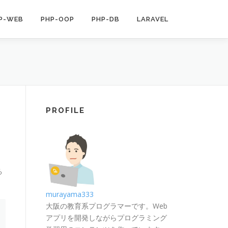
P-WEB
PHP-OOP
PHP-DB
LARAVEL
PROFILE
る
murayama333
大阪の教育系プログラマーです。Web
アプリを開発しながらプログラミング