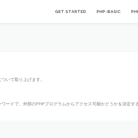
GET STARTED
PHP-BASIC
PH
について取り上げます。
ワードで、外部のPHPプログラムからアクセス可能かどうかを決定す